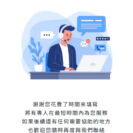
謝謝您花費了時間來填寫
將有專人在最短時間內為您服務
如果後續還有任何需要協助的地方
也歡迎您隨時再度與我們聯絡