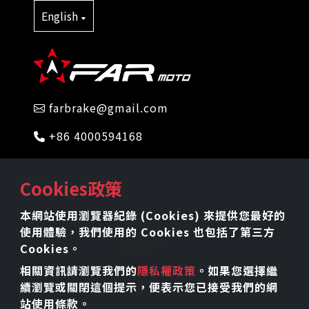
English
farbrake@gmail.com
+86 4000594168
網站地圖
Cookies政策
本網站使用瀏覽器紀錄 (Cookies) 來提供您最好的
首頁
關於我們
使用體驗，我們使用的 Cookies 也包括了第三方
產品介紹
最新消息
Cookies。
工藝技術
檔案下載
相關資訊請瀏覽我們的
隱私權政策
。如果您選擇繼
續瀏覽或關閉這個提示，便表示您已接受我們的網
線上產品目錄
隱私權政策
站使用條款。