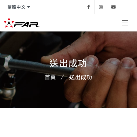
繁體中文
Facebook
Instagram
Email
送出成功
首頁
送出成功