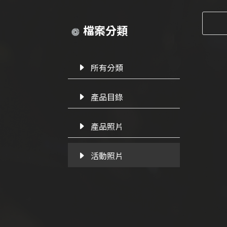
檔案分類
所有分類
產品目錄
產品照片
活動照片