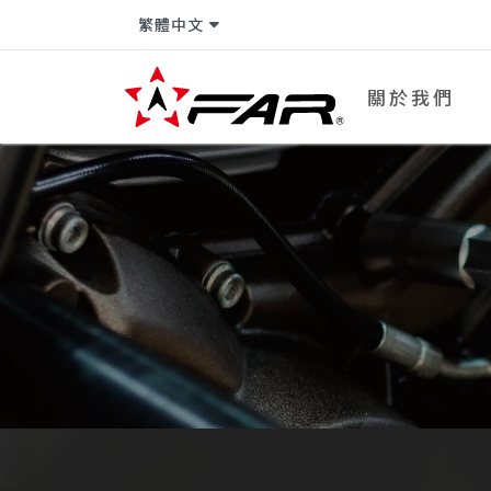
繁體中文
關於我們