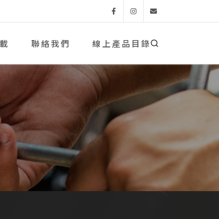
Facebook
Instagram
Email
載
聯絡我們
線上產品目錄