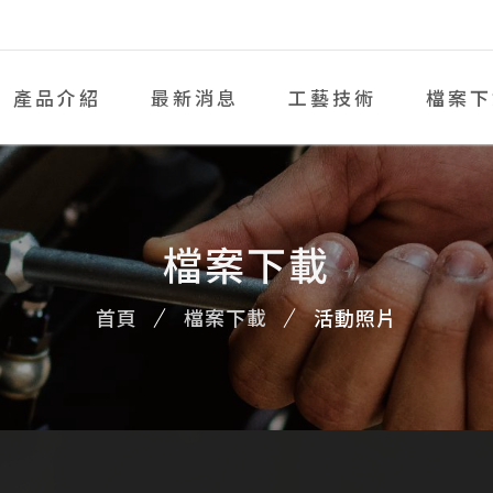
產品介紹
最新消息
工藝技術
檔案下
檔案下載
首頁
檔案下載
活動照片