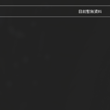
目前暫無資料