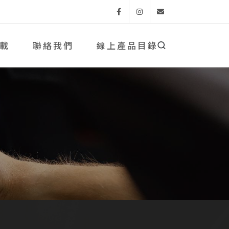
Facebook
Instagram
Email
載
聯絡我們
線上產品目錄