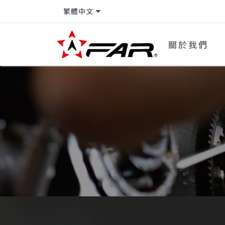
繁體中文
關於我們