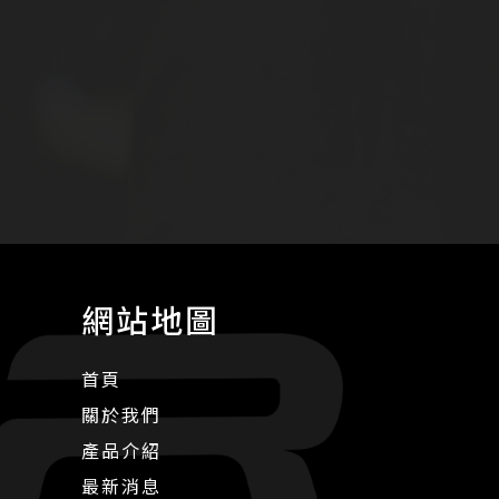
網站地圖
首頁
關於我們
產品介紹
最新消息