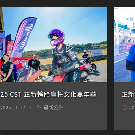
025 CST 正新輪胎摩托文化嘉年華
正新
2025-11-17
最新公告
20