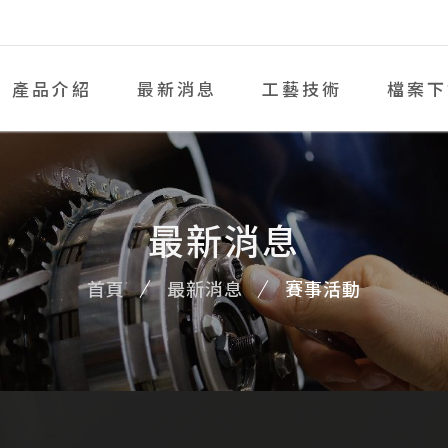
產品介紹
最新消息
工藝技術
檔案下
最新消息
首頁
最新消息
賽事活動