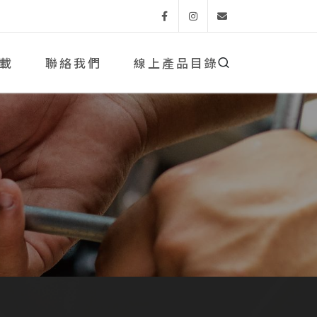
Facebook
Instagram
Email
載
聯絡我們
線上產品目錄