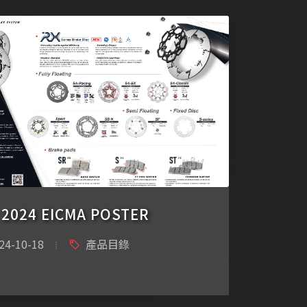
 2024 EICMA POSTER
24-10-18
產品目錄