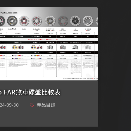
25 FAR煞車碟盤比較表
24-09-30
產品目錄