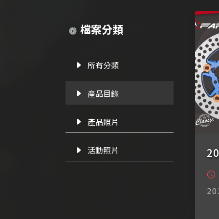
檔案分類
所有分類
產品目錄
產品照片
活動照片
2