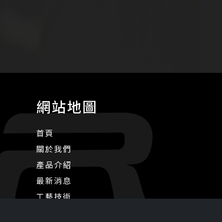
網站地圖
首頁
關於我們
產品介紹
最新消息
工藝技術
檔案下載