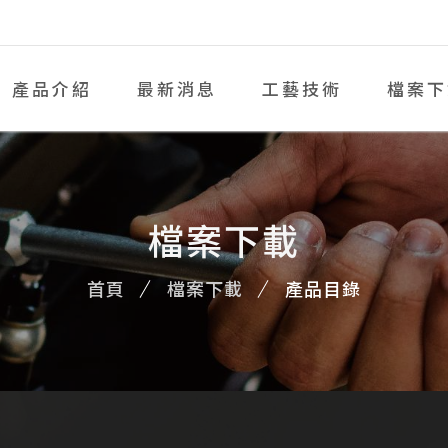
產品介紹
最新消息
工藝技術
檔案下
檔案下載
首頁
檔案下載
產品目錄