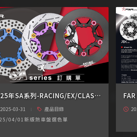
2025年SA系列-RACING/EX/CLASSIC 選色表
FAR
2025-03-31
產品目錄
20
025/04/01新版煞車盤選色單