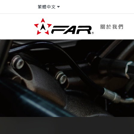
繁體中文
關於我們