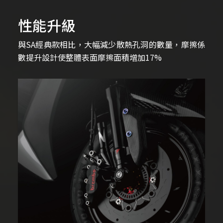
性能升級
與SA經典款相比，大幅減少散熱孔洞的數量，摩擦係
數提升設計使整體表面摩擦面積增加17%