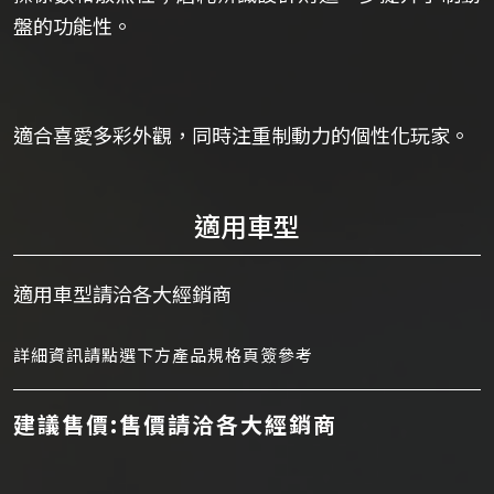
盤的功能性。
適合喜愛多彩外觀，同時注重制動力的個性化玩家。
適用車型
適用車型請洽各大經銷商
詳細資訊請點選下方產品規格頁簽參考
建議售價:售價請洽各大經銷商