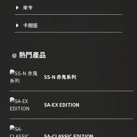
來令
卡鉗座
熱門產品
SS-N 赤鬼系列
SA-EX EDITION
SA-CLASSIC EDITION