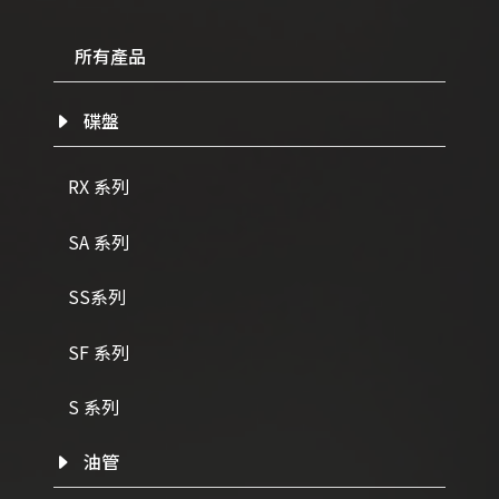
所有產品
碟盤
RX 系列
SA 系列
SS系列
SF 系列
S 系列
油管