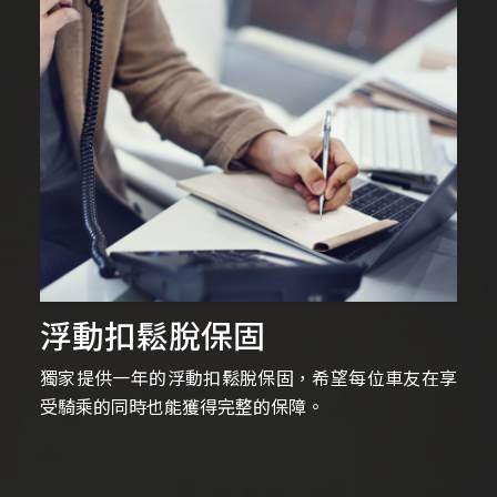
浮動扣鬆脫保固
獨家提供一年的浮動扣鬆脫保固，希望每位車友在享
受騎乘的同時也能獲得完整的保障。