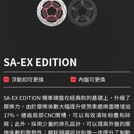
SA-EX EDITION
浮動扣可更換
內盤可更換
SA-EX EDITION 機車碟盤在經典款的基礎上，升級了
摩擦力，由於摩擦係數大幅提升使煞車磨擦面積增加
17%。通過局部CNC開槽，可以有效清除粉塵和碎
屑；此外，採用少量的排孔設計，可以提高外盤的摩
擦係數和散熱性；磨耗辨識設計則進一步提升了制動