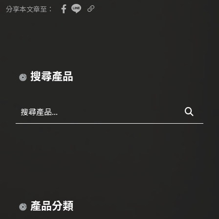
分享本文章至：
搜尋產品
搜尋產品...
產品分類