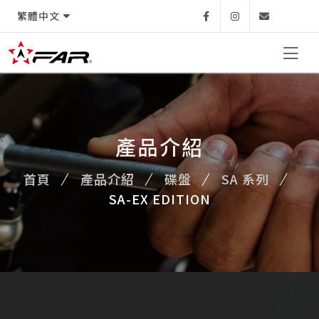
繁體中文
Facebook
Instagram
Email
產品介紹
首頁
產品介紹
碟盤
SA 系列
SA-EX EDITION