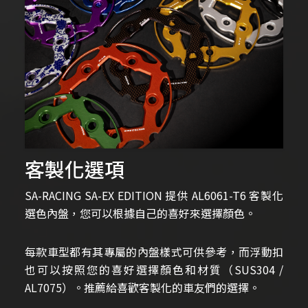
客製化選項
SA-RACING SA-EX EDITION 提供 AL6061-T6 客製化
選色內盤，您可以根據自己的喜好來選擇顏色。
每款車型都有其專屬的內盤樣式可供參考，而浮動扣
也可以按照您的喜好選擇顏色和材質（SUS304 /
AL7075）。推薦給喜歡客製化的車友們的選擇。