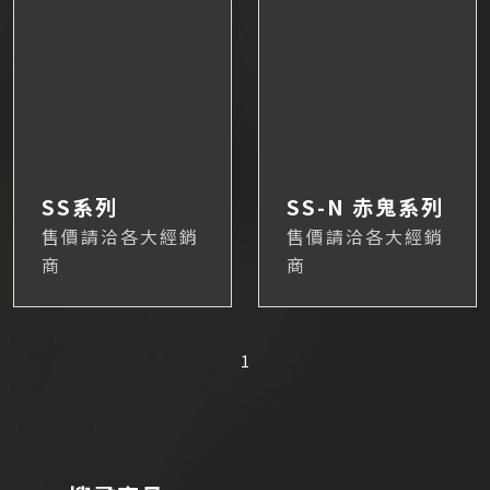
SS系列
SS-N 赤鬼系列
售價請洽各大經銷
售價請洽各大經銷
商
商
1