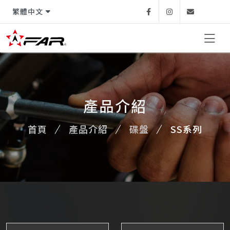
繁體中文
Facebook
Instagram
Email
產品介紹
首頁
產品介紹
碟盤
SS系列