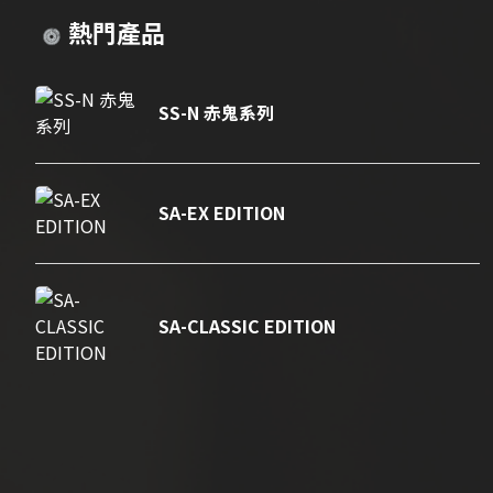
熱門產品
SS-N 赤鬼系列
SA-EX EDITION
SA-CLASSIC EDITION