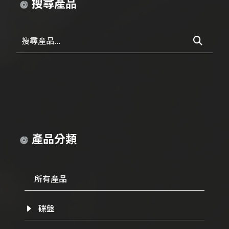
搜尋產品
搜尋產品...
產品分類
所有產品
碟盤