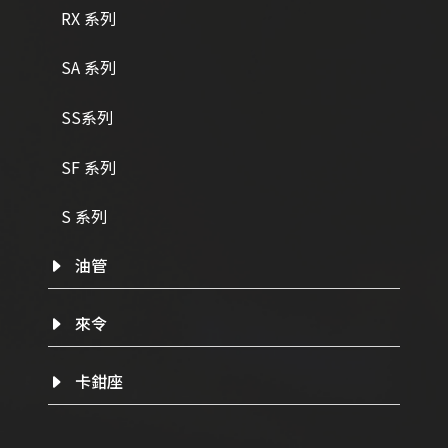
RX 系列
SA 系列
SS系列
SF 系列
S 系列
油管
來令
卡鉗座