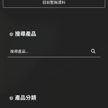
目前暫無資料
搜尋產品
搜尋產品...
產品分類