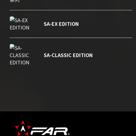
SA-EX EDITION
SA-CLASSIC EDITION