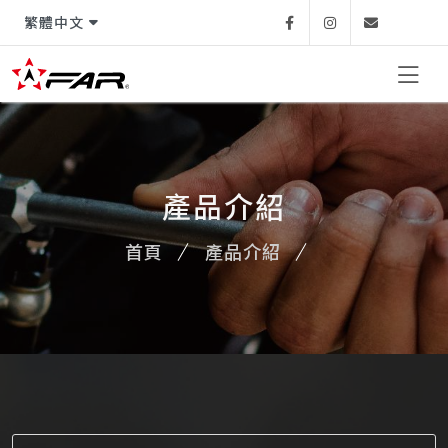
繁體中文
Facebook
Instagram
Email
產品介紹
首頁
產品介紹